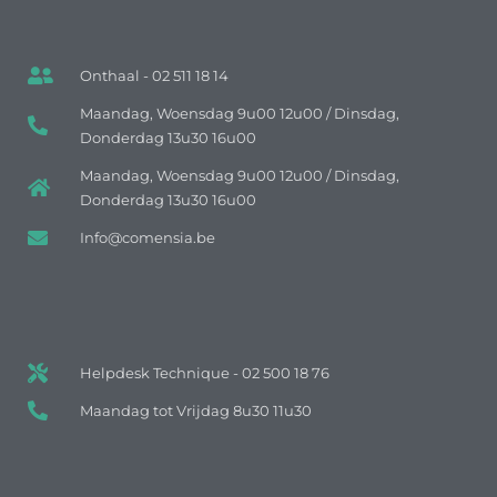
Onthaal - 02 511 18 14
Maandag, Woensdag 9u00 12u00 / Dinsdag,
Donderdag 13u30 16u00
Maandag, Woensdag 9u00 12u00 / Dinsdag,
Donderdag 13u30 16u00
Info@comensia.be
Helpdesk Technique - 02 500 18 76
Maandag tot Vrijdag 8u30 11u30