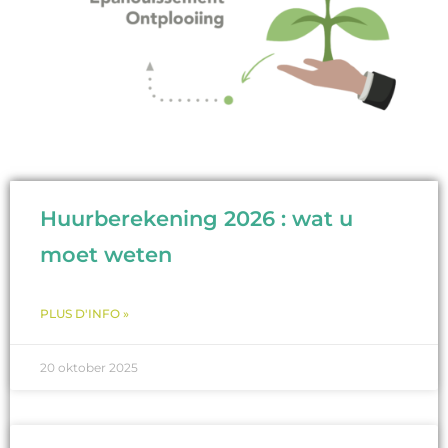
Huurberekening 2026 : wat u
moet weten
PLUS D'INFO »
20 oktober 2025