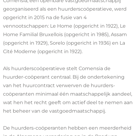
Comensia, een openbare vastgoedmaatschappij
georganiseerd als een huurderscoöperatieve, werd
opgericht in 2015 na de fusie van 4
vennootschappen: Le Home (opgericht in 1922), Le
Home Familial Bruxellois (opgericht in 1985), Assam
(opgericht in 1929), Sorelo (opgericht in 1936) en La
Cité Moderne (opgericht in 1922).
Als huurderscoöperatieve stelt Comensia de
huurder-coöperant centraal. Bij de ondertekening
van het huurcontract verwerven de huurders-
coöperanten minimaal één maatschappelijk aandeel,
wat hen het recht geeft om actief deel te nemen aan
het beheer van de vastgoedmaatschappij.
De huurders-coöperanten hebben een meerderheid