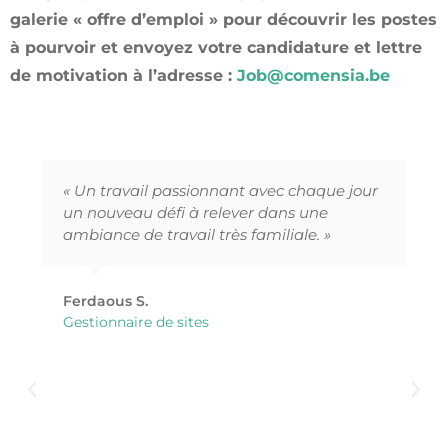
galerie « offre d’emploi » pour découvrir les postes
à pourvoir et envoyez votre candidature et lettre
de motivation à l’adresse :
Job@comensia.be
« Un travail passionnant avec chaque jour
un nouveau défi à relever dans une
ambiance de travail très familiale. »
Ferdaous S.
Gestionnaire de sites