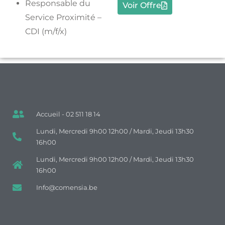
Responsable du
Voir Offre
Service Proximité –
CDI (m/f/x)
Accueil - 02 511 18 14
Lundi, Mercredi 9h00 12h00 / Mardi, Jeudi 13h30
16h00
Lundi, Mercredi 9h00 12h00 / Mardi, Jeudi 13h30
16h00
Info@comensia.be