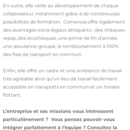
En outre, elle veille au développement de chaque
collaborateur, notamment grâce à de nombreuses
possibilités de formation. Comensia offre également
des avantages extra-légaux attrayants : des chèques-
repas, des écochèques, une prime de fin d’année,
une assurance-groupe, le remboursement à 100%
des frais de transport en commun.
Enfin, elle offre un cadre et une ambiance de travail
très agréable ainsi qu’un lieu de travail facilement
accessible en transports en commun et un horaire
flottant.
L’entreprise et ses missions vous intéressent
particulièrement ? Vous pensez pouvoir vous
intégrer parfaitement à l’équipe ? Consultez la