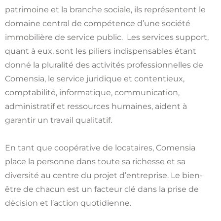
patrimoine et la branche sociale, ils représentent le
domaine central de compétence d’une société
immobilière de service public. Les services support,
quant à eux, sont les piliers indispensables étant
donné la pluralité des activités professionnelles de
Comensia, le service juridique et contentieux,
comptabilité, informatique, communication,
administratif et ressources humaines, aident à
garantir un travail qualitatif.
En tant que coopérative de locataires, Comensia
place la personne dans toute sa richesse et sa
diversité au centre du projet d’entreprise. Le bien-
être de chacun est un facteur clé dans la prise de
décision et l’action quotidienne.