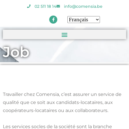
02 511 18 14
info@comensia.be
Job
Travailler chez Comensia, c’est assurer un service de
qualité que ce soit aux candidats-locataires, aux
coopérateurs-locataires ou aux collaborateurs.
Les services socles de la société sont la branche