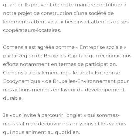
quartier. Ils peuvent de cette manière contribuer à
notre projet de construction d’une société de
logements attentive aux besoins et attentes de ses
coopérateurs-locataires.
Comensia est agréée comme « Entreprise sociale »
par la Région de Bruxelles-Capitale qui reconnait nos
efforts notamment en termes de participation.
Comensia a également reçu le label « Entreprise
Ecodynamique » de Bruxelles-Environnement pour
nos actions menées en faveur du développement
durable.
Je vous invite à parcourir l’onglet « qui sommes-
nous » afin de découvrir nos missions et les valeurs
qui nous animent au quotidien.