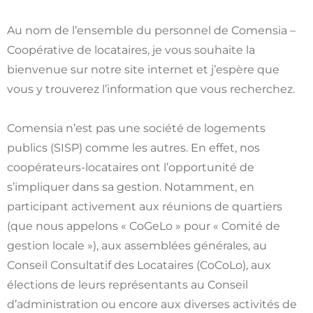
Au nom de l’ensemble du personnel de Comensia –
Coopérative de locataires, je vous souhaite la
bienvenue sur notre site internet et j’espère que
vous y trouverez l’information que vous recherchez.
Comensia n’est pas une société de logements
publics (SISP) comme les autres. En effet, nos
coopérateurs-locataires ont l’opportunité de
s’impliquer dans sa gestion. Notamment, en
participant activement aux réunions de quartiers
(que nous appelons « CoGeLo » pour « Comité de
gestion locale »), aux assemblées générales, au
Conseil Consultatif des Locataires (CoCoLo), aux
élections de leurs représentants au Conseil
d’administration ou encore aux diverses activités de