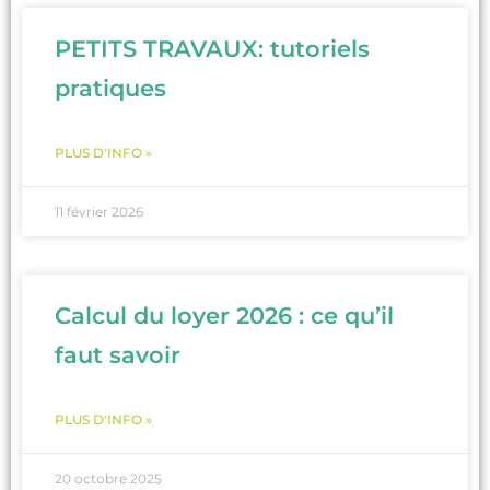
PETITS TRAVAUX: tutoriels
pratiques
PLUS D'INFO »
11 février 2026
Calcul du loyer 2026 : ce qu’il
faut savoir
PLUS D'INFO »
20 octobre 2025