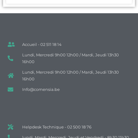
Accueil - 02 511 18 14
Lundi, Mercredi 9h00 12h00 / Mardi, Jeudi 13h30
16h00
Lundi, Mercredi 9h00 12h00 / Mardi, Jeudi 13h30
16h00
Info@comensia.be
Helpdesk Technique - 02 500 18 76
lundi, Mardi, Mercredi, Jeudi et Vendredi - 8h30 11h30