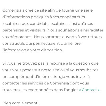
Comensia a créé ce site afin de fournir une série
d’informations pratiques à ses coopérateurs-
locataires, aux candidats locataires ainsi qu’à ses
partenaires et visiteurs. Nous souhaitons ainsi faciliter
vos démarches. Nous sommes ouverts à vos retours
constructifs qui permettraient d’améliorer
l’information à votre disposition.
Si vous ne trouvez pas la réponse à la question que
vous vous posez sur notre site ou si vous souhaitez
un complément d’information, je vous invite à
contacter les services de Comensia dont vous
trouverez les coordonnées dans l’onglet
« Contact »
.
Bien cordialement,