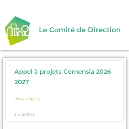
Le Comité de Direction
Appel à projets Comensia 2026-
2027
PLUS D'INFO »
5 août 2026