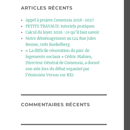
ARTICLES RÉCENTS
Appel à projets Comensia 2026-2027
PETITS TRAVAUX: tutoriels pratiques
Calcul du loyer 2026 : ce qu’il faut savoir
Notre déménagement au 124 Rue Jules
Besme, 1081 Koekelberg
« La difficile rénovation du parc de
logements sociaux » Cédric Mahieu,
Directeur Général de Comensia, a donné
son avis lors du débat organisé par
l’émission Versus sur BX1
S
COMMENTAIRES RÉCENTS