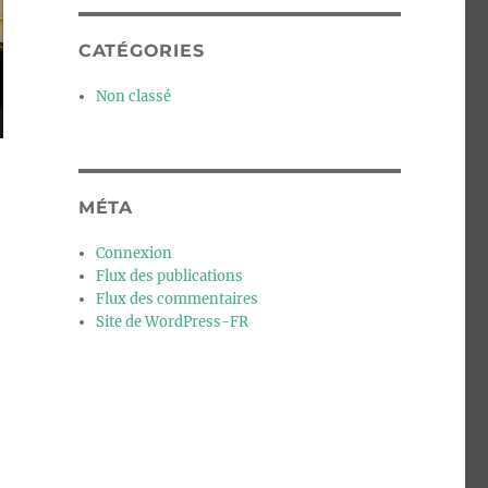
CATÉGORIES
Non classé
MÉTA
Connexion
Flux des publications
Flux des commentaires
Site de WordPress-FR