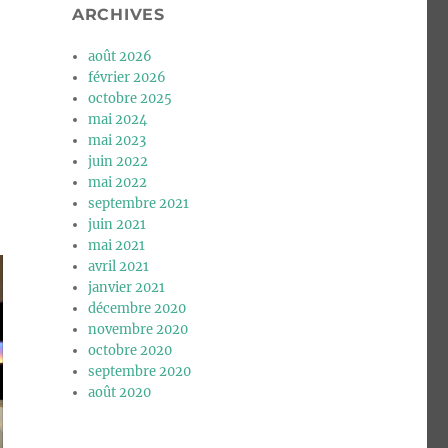
ARCHIVES
août 2026
L
février 2026
octobre 2025
mai 2024
mai 2023
juin 2022
mai 2022
septembre 2021
juin 2021
mai 2021
avril 2021
janvier 2021
décembre 2020
novembre 2020
octobre 2020
septembre 2020
août 2020