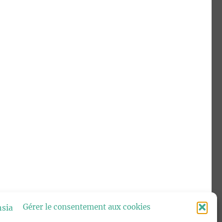
Gérer le consentement aux cookies