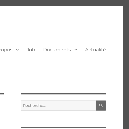
ropos
Job
Documents
Actualité