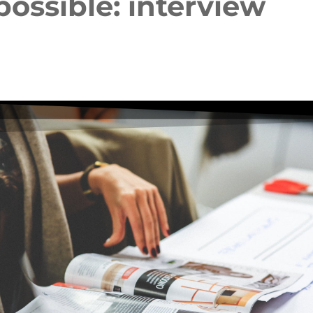
possible: interview