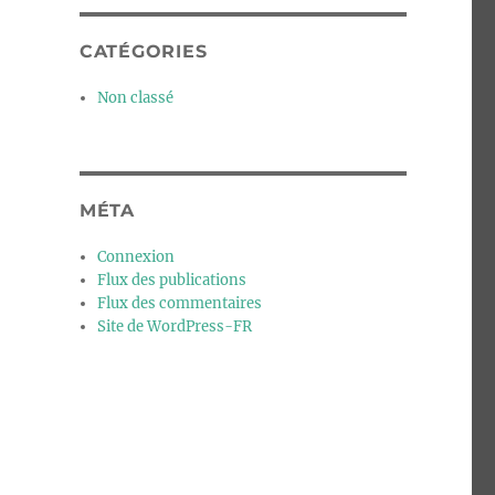
CATÉGORIES
Non classé
MÉTA
Connexion
Flux des publications
Flux des commentaires
Site de WordPress-FR