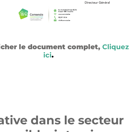
icher le document complet,
Cliquez
ici
.
tive dans le secteur