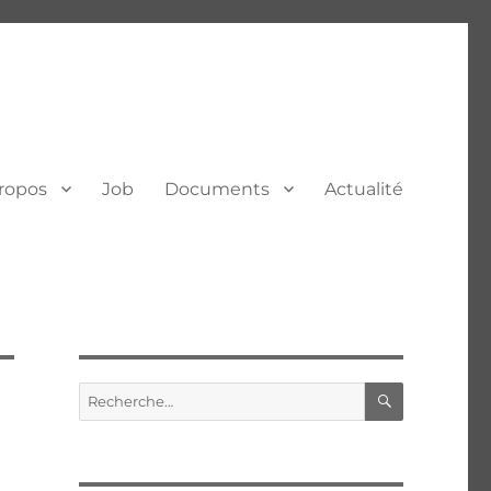
ropos
Job
Documents
Actualité