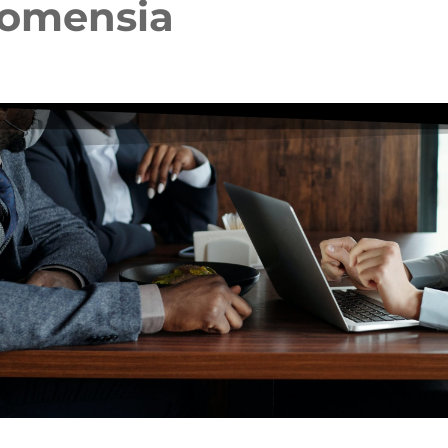
Comensia