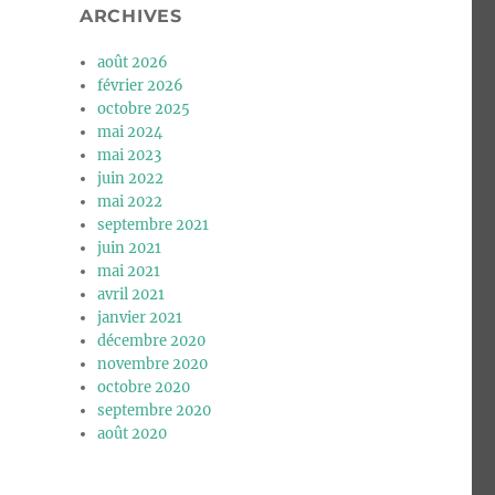
ARCHIVES
août 2026
février 2026
octobre 2025
mai 2024
mai 2023
juin 2022
mai 2022
septembre 2021
juin 2021
mai 2021
avril 2021
janvier 2021
décembre 2020
novembre 2020
octobre 2020
septembre 2020
août 2020