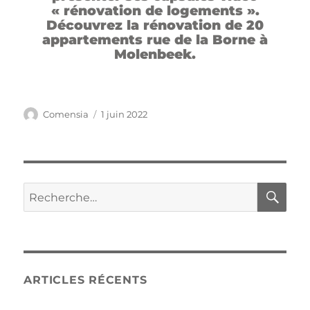
« rénovation de logements ».
Découvrez la rénovation de 20
appartements rue de la Borne à
Molenbeek.
Comensia
1 juin 2022
ARTICLES RÉCENTS