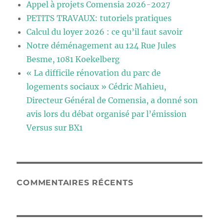
Appel à projets Comensia 2026-2027
PETITS TRAVAUX: tutoriels pratiques
Calcul du loyer 2026 : ce qu’il faut savoir
Notre déménagement au 124 Rue Jules
Besme, 1081 Koekelberg
« La difficile rénovation du parc de
logements sociaux » Cédric Mahieu,
Directeur Général de Comensia, a donné son
avis lors du débat organisé par l’émission
Versus sur BX1
COMMENTAIRES RÉCENTS