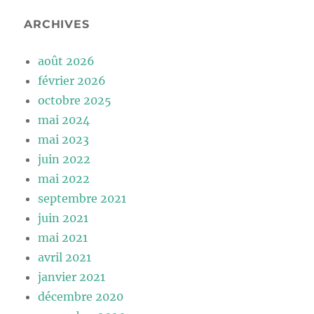
ARCHIVES
août 2026
février 2026
octobre 2025
mai 2024
mai 2023
juin 2022
mai 2022
septembre 2021
juin 2021
mai 2021
avril 2021
janvier 2021
décembre 2020