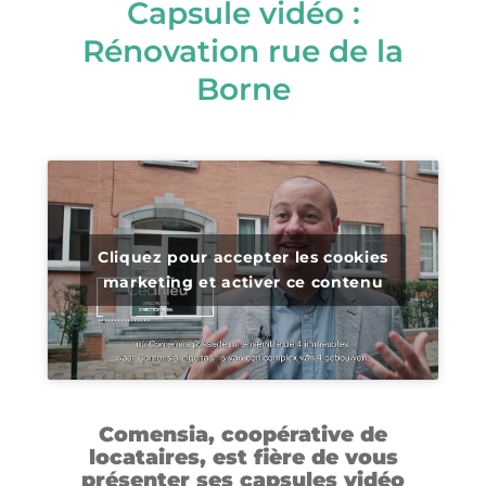
Capsule vidéo :
Rénovation rue de la
Borne
Cliquez pour accepter les cookies
marketing et activer ce contenu
Comensia, coopérative de
locataires, est fière de vous
présenter ses capsules vidéo