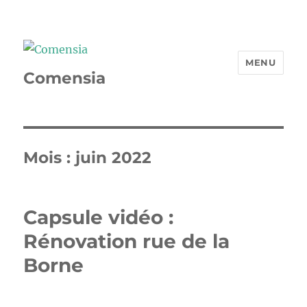
MENU
Comensia
Mois :
juin 2022
Capsule vidéo :
Rénovation rue de la
Borne