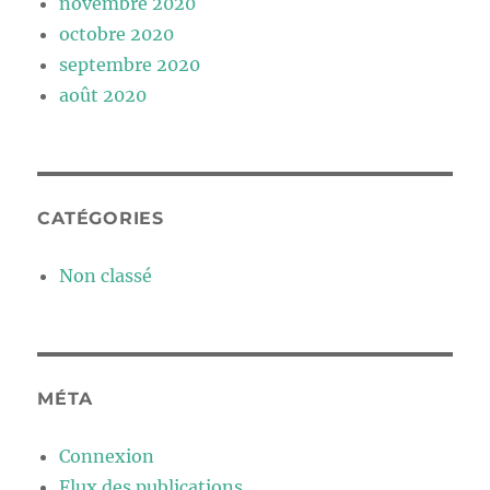
novembre 2020
octobre 2020
septembre 2020
août 2020
CATÉGORIES
Non classé
MÉTA
Connexion
Flux des publications