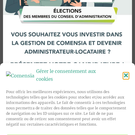
Gérer le consentement aux
cookies
Pour offrir les meilleures expériences, nous utilisons des
technologies telles que les cookies pour stocker et/ou accéder aux
informations des appareils. Le fait de consentir à ces technologies
nous permettra de traiter des données telles que le comportement
de navigation ou les ID uniques sur ce site. Le fait de ne pas
consentir ou de retirer son consentement peut avoir un effet
négatif sur certaines caractéristiques et fonctions.