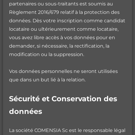
partenaires ou sous-traitants est soumis au
Règlement 2016/679 relatif à la protection des
données. Dès votre inscription comme candidat
locataire ou ultérieurement comme locataire,
vous avez libre accès à vos données pour en
demander, si nécessaire, la rectification, la
modification ou la suppression.
Vos données personnelles ne seront utilisées
que dans un but lié à la relation.
Sécurité et Conservation des
données
La société COMENSIA Sc est le responsable légal