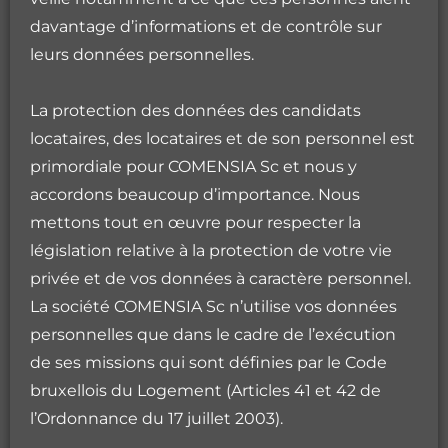
davantage d’informations et de contrôle sur
leurs données personnelles.
La protection des données des candidats
locataires, des locataires et de son personnel est
primordiale pour COMENSIA Sc et nous y
accordons beaucoup d’importance. Nous
mettons tout en œuvre pour respecter la
législation relative à la protection de votre vie
privée et de vos données à caractère personnel.
La société COMENSIA Sc n’utilise vos données
personnelles que dans le cadre de l’exécution
de ses missions qui sont définies par le Code
bruxellois du Logement (Articles 41 et 42 de
l’Ordonnance du 17 juillet 2003).