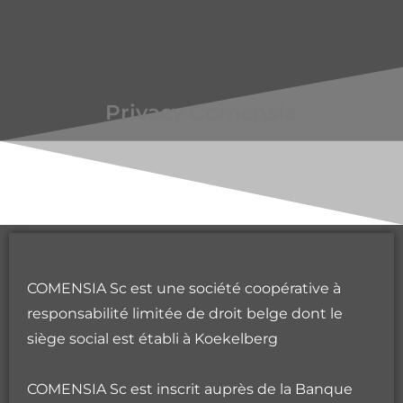
Privacy Comensia
COMENSIA Sc est une société coopérative à
responsabilité limitée de droit belge dont le
siège social est établi à Koekelberg
COMENSIA Sc est inscrit auprès de la Banque