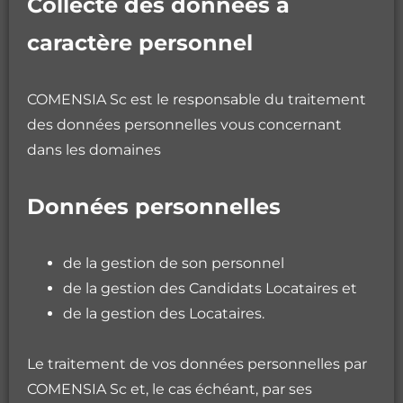
Collecte des données à
caractère personnel
COMENSIA Sc est le responsable du traitement
des données personnelles vous concernant
dans les domaines
Données personnelles
de la gestion de son personnel
de la gestion des Candidats Locataires et
de la gestion des Locataires.
Le traitement de vos données personnelles par
COMENSIA Sc et, le cas échéant, par ses