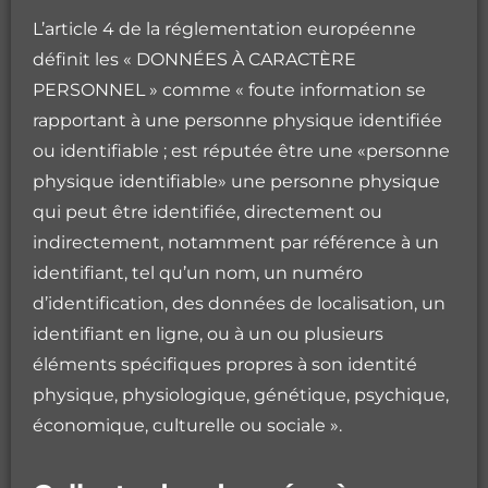
L’article 4 de la réglementation européenne
définit les « DONNÉES À CARACTÈRE
PERSONNEL » comme « foute information se
rapportant à une personne physique identifiée
ou identifiable ; est réputée être une «personne
physique identifiable» une personne physique
qui peut être identifiée, directement ou
indirectement, notamment par référence à un
identifiant, tel qu’un nom, un numéro
d’identification, des données de localisation, un
identifiant en ligne, ou à un ou plusieurs
éléments spécifiques propres à son identité
physique, physiologique, génétique, psychique,
économique, culturelle ou sociale ».