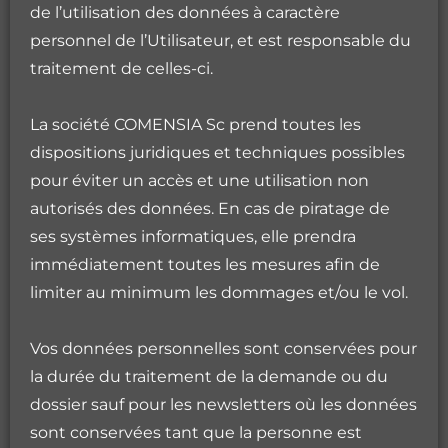
de l’utilisation des données à caractère
personnel de l’Utilisateur, et est responsable du
traitement de celles-ci.
La société COMENSIA Sc prend toutes les
dispositions juridiques et techniques possibles
pour éviter un accès et une utilisation non
autorisés des données. En cas de piratage de
ses systèmes informatiques, elle prendra
immédiatement toutes les mesures afin de
limiter au minimum les dommages et/ou le vol.
Vos données personnelles sont conservées pour
la durée du traitement de la demande ou du
dossier sauf pour les newsletters où les données
sont conservées tant que la personne est