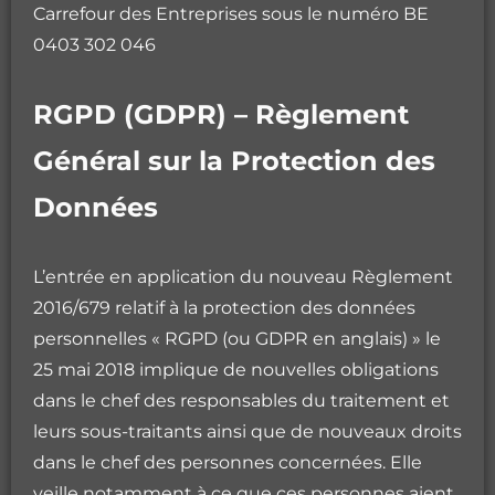
Carrefour des Entreprises sous le numéro BE
0403 302 046
RGPD (GDPR) – Règlement
Général sur la Protection des
Données
L’entrée en application du nouveau Règlement
2016/679 relatif à la protection des données
personnelles « RGPD (ou GDPR en anglais) » le
25 mai 2018 implique de nouvelles obligations
dans le chef des responsables du traitement et
leurs sous-traitants ainsi que de nouveaux droits
dans le chef des personnes concernées. Elle
veille notamment à ce que ces personnes aient