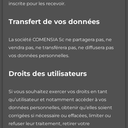
inscrite pour les recevoir.
Transfert de vos données
La société COMENSIA Sc ne partagera pas, ne
vendra pas, ne transférera pas, ne diffusera pas
vos données personnelles.
Droits des utilisateurs
Si vous souhaitez exercer vos droits en tant
qu’utilisateur et notamment accéder à vos
données personnelles, obtenir qu’elles soient
corrigées si nécessaire ou effacées, limiter ou
refuser leur traitement, retirer votre