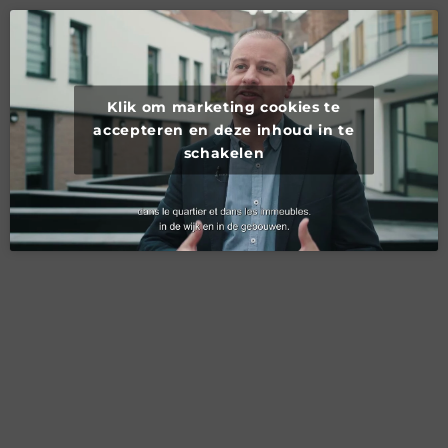
Klik om marketing cookies te
accepteren en deze inhoud in te
schakelen