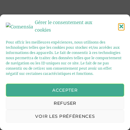
Gérer le consentement aux
cookies
Pour offrir les meilleures expériences, nous utilisons des
technologies telles que les cookies pour stocker et/ou accéder aux
informations des appareils. Le fait de consentir à ces technologies
nous permettra de traiter des données telles que le comportement
de navigation ou les ID uniques sur ce site. Le fait de ne pas
consentir ou de retirer son consentement peut avoir un effet
négatif sur certaines caractéristiques et fonctions.
ACCEPTER
REFUSER
VOIR LES PRÉFÉRENCES