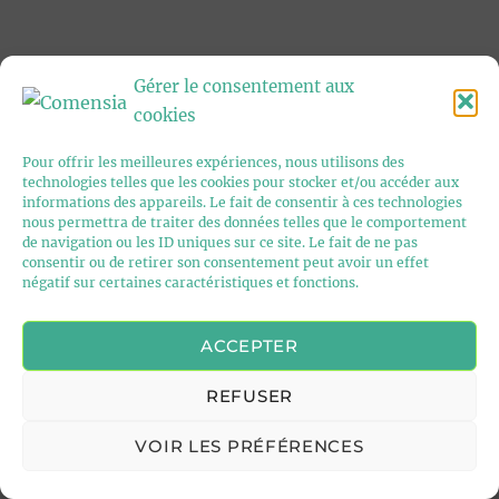
Gérer le consentement aux
cookies
Pour offrir les meilleures expériences, nous utilisons des
technologies telles que les cookies pour stocker et/ou accéder aux
informations des appareils. Le fait de consentir à ces technologies
nous permettra de traiter des données telles que le comportement
de navigation ou les ID uniques sur ce site. Le fait de ne pas
consentir ou de retirer son consentement peut avoir un effet
négatif sur certaines caractéristiques et fonctions.
ACCEPTER
REFUSER
VOIR LES PRÉFÉRENCES