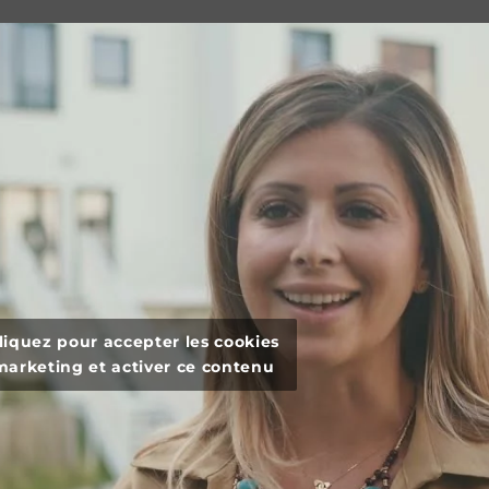
liquez pour accepter les cookies
marketing et activer ce contenu