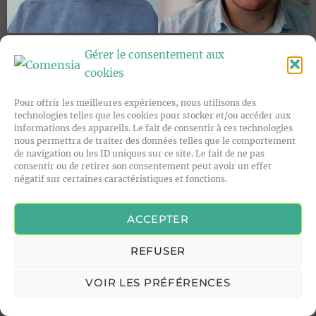
Gérer le consentement aux
cookies
Pour offrir les meilleures expériences, nous utilisons des
technologies telles que les cookies pour stocker et/ou accéder aux
informations des appareils. Le fait de consentir à ces technologies
nous permettra de traiter des données telles que le comportement
de navigation ou les ID uniques sur ce site. Le fait de ne pas
consentir ou de retirer son consentement peut avoir un effet
négatif sur certaines caractéristiques et fonctions.
ACCEPTER
REFUSER
VOIR LES PRÉFÉRENCES