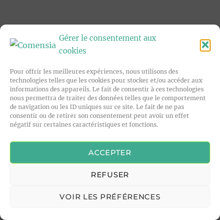
Gérer le consentement aux
cookies
Pour offrir les meilleures expériences, nous utilisons des
technologies telles que les cookies pour stocker et/ou accéder aux
informations des appareils. Le fait de consentir à ces technologies
nous permettra de traiter des données telles que le comportement
de navigation ou les ID uniques sur ce site. Le fait de ne pas
consentir ou de retirer son consentement peut avoir un effet
négatif sur certaines caractéristiques et fonctions.
ACCEPTER
REFUSER
VOIR LES PRÉFÉRENCES