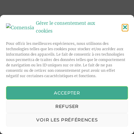
Gérer le consentement aux
cookies
Pour offrir les meilleures expériences, nous utilisons des
technologies telles que les cookies pour stocker et/ou accéder aux
informations des appareils. Le fait de consentir à ces technologies
nous permettra de traiter des données telles que le comportement
de navigation ou les ID uniques sur ce site. Le fait de ne pas
consentir ou de retirer son consentement peut avoir un effet
négatif sur certaines caractéristiques et fonctions.
ACCEPTER
REFUSER
VOIR LES PRÉFÉRENCES